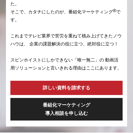
た。
®
そこで、カタチにしたのが、番組化マーケティング
で
す。
これまでテレビ業界で苦労を重ねて積み上げてきたノウ
ハウは、 企業の課題解決の役に立つ、絶対役に立つ！
スピンホイストにしかできない「唯一無二」の 動画活
用ソリューションと言いきれる理由はここにあります。
詳しい資料を請求する
番組化マーケティング
導入相談を申し込む