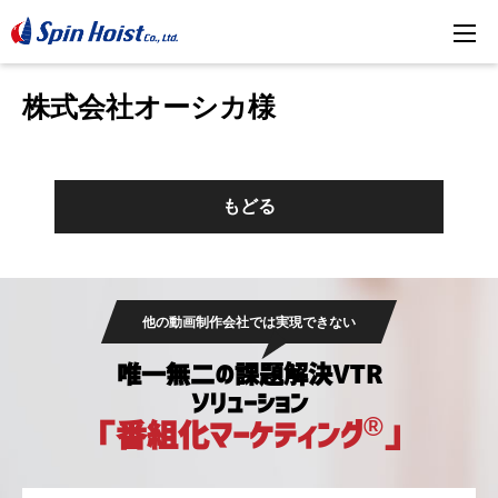
株式会社オーシカ様
もどる
他の動画制作会社では実現できない
唯一無二の課題解決VTR
ソリューション
®
「番組化マーケティング
」