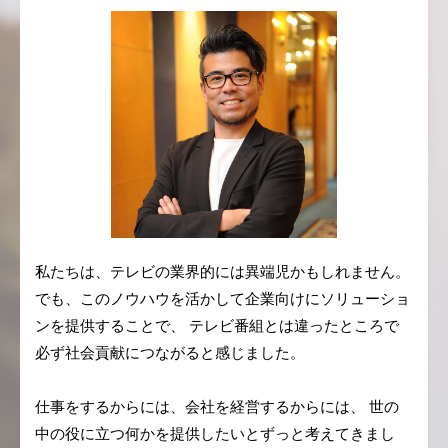
私たちは、テレビの業界的には異端児かもしれません。
でも、このノウハウを活かして企業向けにソリューショ
ンを提供することで、 テレビ番組とは違ったところで
必ず社会貢献につながると感じました。
仕事をするからには、会社を経営するからには、 世の
中の役に立つ何かを提供したいとずっと考えてきまし